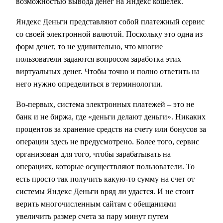
возможностью вывода денег на Яндекс кошелек.
Яндекс Деньги представляют собой платежный сервис
со своей электронной валютой. Поскольку это одна из
форм денег, то не удивительно, что многие
пользователи задаются вопросом заработка этих
виртуальных денег. Чтобы точно и полно ответить на
него нужно определиться в терминологии.
Во-первых, система электронных платежей – это не
банк и не биржа, где «деньги делают деньги». Никаких
процентов за хранение средств на счету или бонусов за
операции здесь не предусмотрено. Более того, сервис
организован для того, чтобы зарабатывать на
операциях, которые осуществляют пользователи. То
есть просто так получить какую-то сумму на счет от
системы Яндекс Деньги вряд ли удастся. И не стоит
верить многочисленным сайтам с обещаниями
увеличить размер счета за пару минут путем