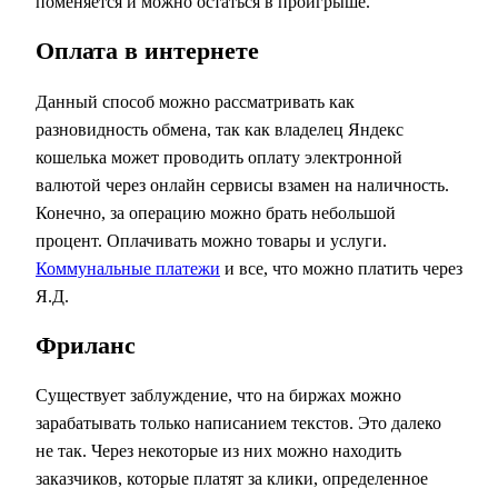
поменяется и можно остаться в проигрыше.
Оплата в интернете
Данный способ можно рассматривать как
разновидность обмена, так как владелец Яндекс
кошелька может проводить оплату электронной
валютой через онлайн сервисы взамен на наличность.
Конечно, за операцию можно брать небольшой
процент. Оплачивать можно товары и услуги.
Коммунальные платежи
и все, что можно платить через
Я.Д.
Фриланс
Существует заблуждение, что на биржах можно
зарабатывать только написанием текстов. Это далеко
не так. Через некоторые из них можно находить
заказчиков, которые платят за клики, определенное