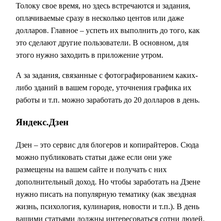
Толоку свое время, но здесь встречаются и задания,
оплачиваемые сразу в несколько центов или даже
долларов. Главное – успеть их выполнить до того, как
это сделают другие пользователи. В основном, для
этого нужно заходить в приложение утром.
А за задания, связанные с фотографированием каких-
либо зданий в вашем городе, уточнения графика их
работы и т.п. можно заработать до 20 долларов в день.
Яндекс.Дзен
Дзен – это сервис для блогеров и копирайтеров. Сюда
можно публиковать статьи даже если они уже
размещены на вашем сайте и получать с них
дополнительный доход. Но чтобы заработать на Дзене
нужно писать на популярную тематику (как звездная
жизнь, психология, кулинария, новости и т.п.). В день
вашими статьями должны интересоваться сотни людей.