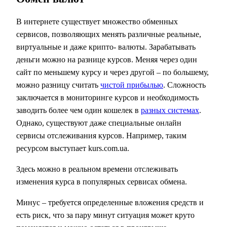
В интернете существует множество обменных
сервисов, позволяющих менять различные реальные,
виртуальные и даже крипто- валюты. Зарабатывать
деньги можно на разнице курсов. Меняя через один
сайт по меньшему курсу и через другой – по большему,
можно разницу считать
чистой прибылью
. Сложность
заключается в мониторинге курсов и необходимость
заводить более чем один кошелек в
разных системах
.
Однако, существуют даже специальные онлайн
сервисы отслеживания курсов. Например, таким
ресурсом выступает kurs.com.ua.
Здесь можно в реальном времени отслеживать
изменения курса в популярных сервисах обмена.
Минус – требуется определенные вложения средств и
есть риск, что за пару минут ситуация может круто