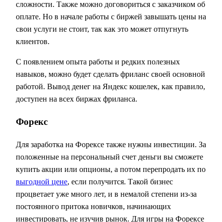
сложности. Также можно договориться с заказчиком об
оплате. Но в начале работы с биржей завышать цены на
свои услуги не стоит, так как это может отпугнуть
клиентов.
С появлением опыта работы и редких полезных
навыков, можно будет сделать фриланс своей основной
работой. Вывод денег на Яндекс кошелек, как правило,
доступен на всех биржах фриланса.
Форекс
Для заработка на Форексе также нужны инвестиции. За
положенные на персональный счет деньги вы сможете
купить акции или опционы, а потом перепродать их по
выгодной цене
, если получится. Такой бизнес
процветает уже много лет, и в немалой степени из-за
постоянного притока новичков, начинающих
инвестировать, не изучив рынок. Для игры на Форексе