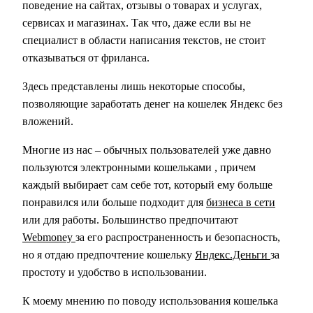
поведение на сайтах, отзывы о товарах и услугах,
сервисах и магазинах. Так что, даже если вы не
специалист в области написания текстов, не стоит
отказываться от фриланса.
Здесь представлены лишь некоторые способы,
позволяющие заработать денег на кошелек Яндекс без
вложений.
Многие из нас – обычных пользователей уже давно
пользуются электронными кошельками
, причем
каждый выбирает сам себе тот, который ему больше
понравился или больше подходит для
бизнеса в сети
или для работы. Большинство предпочитают
Webmoney
за его распространенность и безопасность,
но я отдаю предпочтение кошельку
Яндекс.Деньги
за
простоту и удобство в использовании.
К моему мнению по поводу использования кошелька