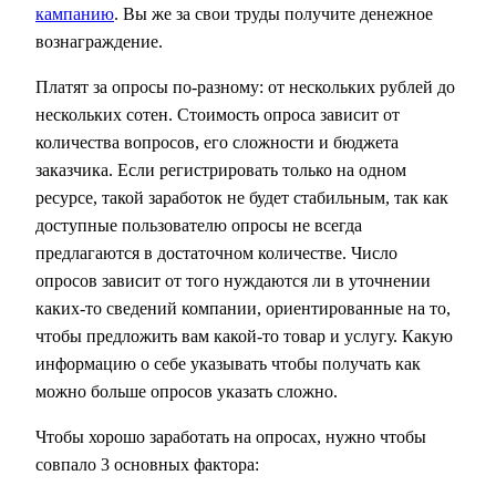
кампанию
. Вы же за свои труды получите денежное
вознаграждение.
Платят за опросы по-разному: от нескольких рублей до
нескольких сотен. Стоимость опроса зависит от
количества вопросов, его сложности и бюджета
заказчика. Если регистрировать только на одном
ресурсе, такой заработок не будет стабильным, так как
доступные пользователю опросы не всегда
предлагаются в достаточном количестве. Число
опросов зависит от того нуждаются ли в уточнении
каких-то сведений компании, ориентированные на то,
чтобы предложить вам какой-то товар и услугу. Какую
информацию о себе указывать чтобы получать как
можно больше опросов указать сложно.
Чтобы хорошо заработать на опросах, нужно чтобы
совпало 3 основных фактора: