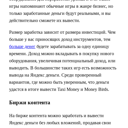
игры напоминают обычные игры в жанре бизнес, но
только заработанные деньги будут реальными, и вы
действительно сможете их вывести.
Размер заработка зависит от размера инвестиций. Чем
больше у вас приносящих доход инструментов, тем
больше денег
будете зарабатывать за одну единицу
времени. Доход можно вкладывать в покупку нового
оборудования, увеличивая потенциальный доход, или
выводить. В большинстве таких игр есть возможность
вывода на Яндекс деньги. Среди проверенный
вариантов, где можно быть уверенным, что деньги
удастся в итоге вывести Taxi Money и Money Birds.
Биржи контента
На бирже контента можно заработать и вывести
Яндекс деньги без любых вложений, продавая свои