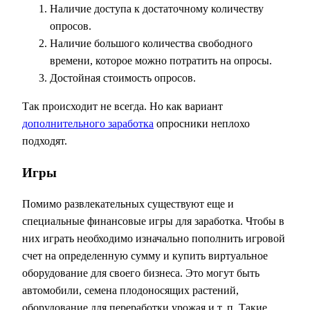
Наличие доступа к достаточному количеству
опросов.
Наличие большого количества свободного
времени, которое можно потратить на опросы.
Достойная стоимость опросов.
Так происходит не всегда. Но как вариант
дополнительного заработка
опросники неплохо
подходят.
Игры
Помимо развлекательных существуют еще и
специальные финансовые игры для заработка. Чтобы в
них играть необходимо изначально пополнить игровой
счет на определенную сумму и купить виртуальное
оборудование для своего бизнеса. Это могут быть
автомобили, семена плодоносящих растений,
оборудование для переработки урожая и т. п. Такие