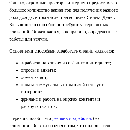
Однако, огромные просторы интернета предоставляют
большое количество вариантов для получения разного
рода дохода, в том числе и на кошелек Яндекс Денег.
Большинство способов не требуют материальных
вложений. Оплачивается, как правило, определенные
работы или услуги.
Основными способами заработать онлайн являются:
заработок на кликах и серфинге в интернете;
опросы и анкеты;
обмен валют;
оплата коммунальных платежей и услуг в
интернете;
фриланс и работа на биржах контента и
раскрутки сайтов.
Первый способ – это
реальный заработок
без
вложений. Он заключается в том, что пользователь