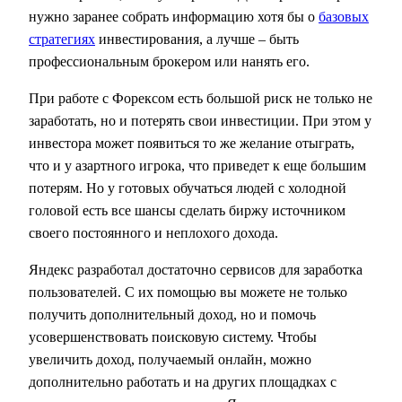
нужно заранее собрать информацию хотя бы о
базовых
стратегиях
инвестирования, а лучше – быть
профессиональным брокером или нанять его.
При работе с Форексом есть большой риск не только не
заработать, но и потерять свои инвестиции. При этом у
инвестора может появиться то же желание отыграть,
что и у азартного игрока, что приведет к еще большим
потерям. Но у готовых обучаться людей с холодной
головой есть все шансы сделать биржу источником
своего постоянного и неплохого дохода.
Яндекс разработал достаточно сервисов для заработка
пользователей. С их помощью вы можете не только
получить дополнительный доход, но и помочь
усовершенствовать поисковую систему. Чтобы
увеличить доход, получаемый онлайн, можно
дополнительно работать и на других площадках с