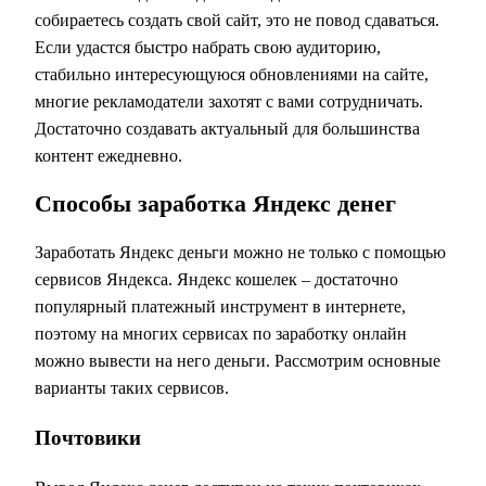
собираетесь создать свой сайт, это не повод сдаваться.
Если удастся быстро набрать свою аудиторию,
стабильно интересующуюся обновлениями на сайте,
многие рекламодатели захотят с вами сотрудничать.
Достаточно создавать актуальный для большинства
контент ежедневно.
Способы заработка Яндекс денег
Заработать Яндекс деньги можно не только с помощью
сервисов Яндекса. Яндекс кошелек – достаточно
популярный платежный инструмент в интернете,
поэтому на многих сервисах по заработку онлайн
можно вывести на него деньги. Рассмотрим основные
варианты таких сервисов.
Почтовики