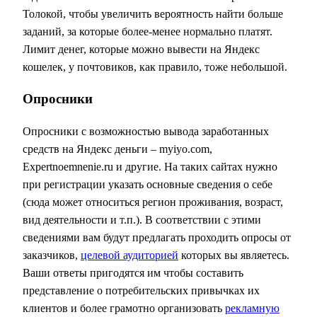
Толокой, чтобы увеличить вероятность найти больше
заданий, за которые более-менее нормально платят.
Лимит денег, которые можно вывести на Яндекс
кошелек, у почтовиков, как правило, тоже небольшой.
Опросники
Опросники с возможностью вывода заработанных
средств на Яндекс деньги – myiyo.com,
Expertnoemnenie.ru и другие. На таких сайтах нужно
при регистрации указать основные сведения о себе
(сюда может относиться регион проживания, возраст,
вид деятельности и т.п.). В соответствии с этими
сведениями вам будут предлагать проходить опросы от
заказчиков,
целевой аудиторией
которых вы являетесь.
Ваши ответы пригодятся им чтобы составить
представление о потребительских привычках их
клиентов и более грамотно организовать
рекламную