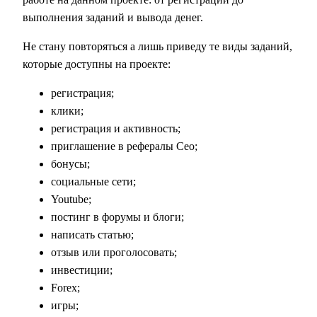
выполнения заданий и вывода денег.
Не стану повторяться а лишь приведу те виды заданий,
которые доступны на проекте:
регистрация;
клики;
регистрация и активность;
приглашение в рефералы Сео;
бонусы;
социальные сети;
Youtube;
постинг в форумы и блоги;
написать статью;
отзыв или проголосовать;
инвестиции;
Forex;
игры;