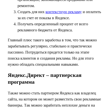
ремонтом.
Создать для них
контекстную рекламу
и оплатить
за их счет ее показы в Яндексе.
Получать определенный процент от всего
рекламного бюджета от Яндекса.
Главный плюс такого заработка в том, что так можно
зарабатывать регулярно, стабильно и практически
пассивно. Потрудиться придется только на этапе
поиска клиентов и создания рекламы. Но для этого
нужно обладать специальными навыками.
Яндекс.Директ – партнерская
программа
Также можно стать партнером Яндекса как владелец
сайта, на котором он может разместить свои рекламные
баннеры. Так можно заработать неплохие деньги на