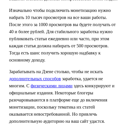
Изначально чтобы подключить монетизацию нужно
набрать 10 тысяч просмотров на все ваши работы.
После этого за 1000 просмотров вы будете получать от
40 и более рублей. Для стабильного заработка нужно
публиковать статьи ежедневно или часто, при этом
каждая статья должна набирать от 500 просмотров.
Тогда есть шанс получить хорошую надбавку к
основному доходу.
Зарабатывать на Дзене столько, чтобы не искать
дополнительных способов
заработка, удается не
многим. С
физическими лицами
здесь конкурируют и
официальные издания. Некоторые блогеры
разочаровываются в платформе еще до включения
монетизации, поскольку тематика их статей
оказывается невостребованной. Но привлечь
дополнительную аудиторию на ваш сайт удастся.