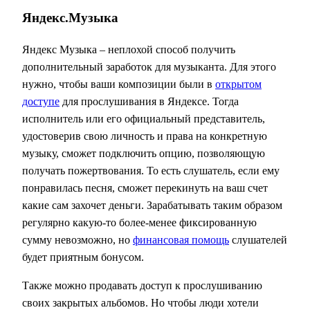
Яндекс.Музыка
Яндекс Музыка – неплохой способ получить
дополнительный заработок для музыканта. Для этого
нужно, чтобы ваши композиции были в
открытом
доступе
для прослушивания в Яндексе. Тогда
исполнитель или его официальный представитель,
удостоверив свою личность и права на конкретную
музыку, сможет подключить опцию, позволяющую
получать пожертвования. То есть слушатель, если ему
понравилась песня, сможет перекинуть на ваш счет
какие сам захочет деньги. Зарабатывать таким образом
регулярно какую-то более-менее фиксированную
сумму невозможно, но
финансовая помощь
слушателей
будет приятным бонусом.
Также можно продавать доступ к прослушиванию
своих закрытых альбомов. Но чтобы люди хотели