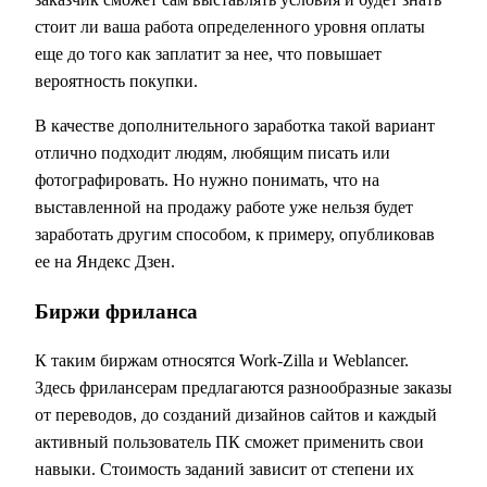
стоит ли ваша работа определенного уровня оплаты
еще до того как заплатит за нее, что повышает
вероятность покупки.
В качестве дополнительного заработка такой вариант
отлично подходит людям, любящим писать или
фотографировать. Но нужно понимать, что на
выставленной на продажу работе уже нельзя будет
заработать другим способом, к примеру, опубликовав
ее на Яндекс Дзен.
Биржи фриланса
К таким биржам относятся Work-Zilla и Weblancer.
Здесь фрилансерам предлагаются разнообразные заказы
от переводов, до созданий дизайнов сайтов и каждый
активный пользователь ПК сможет применить свои
навыки. Стоимость заданий зависит от степени их