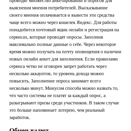
проводят множество анкетирований и опросов для
выяснения мнения потребителей. Высказывание
своего мнения оплачивается и вывести эти средства
чаще всего можно через кошелек Яндекс. Для работы
понадобится почтовый ящик онлайн и регистрация на
сервисах, которые проводят опросы. Заполнив
максимально полные данные о себе. Через некоторое
время можно получать на почту оповещения о наличии
новых онлайн анкет для заполнения. Если правилами
сервиса четко не оговорен запрет работать через
несколько аккаунтов, то уровень дохода можно
повысить. Заполнение опроса занимает всего
несколько минут. Минусом способа можно назвать то,
что часто системы не платят за каждый опрос, а
разыгрывают призы среди участников. В таком случае
это больше напоминает лотерею, чем реальный
заработок.
Обмен валют