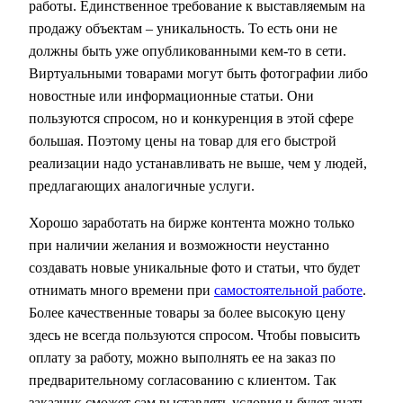
работы. Единственное требование к выставляемым на
продажу объектам – уникальность. То есть они не
должны быть уже опубликованными кем-то в сети.
Виртуальными товарами могут быть фотографии либо
новостные или информационные статьи. Они
пользуются спросом, но и конкуренция в этой сфере
большая. Поэтому цены на товар для его быстрой
реализации надо устанавливать не выше, чем у людей,
предлагающих аналогичные услуги.
Хорошо заработать на бирже контента можно только
при наличии желания и возможности неустанно
создавать новые уникальные фото и статьи, что будет
отнимать много времени при
самостоятельной работе
.
Более качественные товары за более высокую цену
здесь не всегда пользуются спросом. Чтобы повысить
оплату за работу, можно выполнять ее на заказ по
предварительному согласованию с клиентом. Так
заказчик сможет сам выставлять условия и будет знать