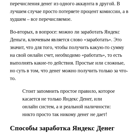
перечисления денег из одного аккаунта в другой. В
лучшем случае просто потеряете процент комиссии, а в
худшем – все перечисляемое.
Во-вторых, в вопросе: можно ли заработать Яндекс
Деньги, ключевым является слово «заработать». Это
значит, что для того, чтобы получить какую-то сумму
на свой онлайн счет, необходимо «работать», то есть
выполнять какие-то действия. Простые или сложные,
но суть в том, что денег можно получить только за что-
то.
Стоит запомнить простое правило, которое
касается не только Яндекс Денег, или
онлайн систем, а и реальной наличности:
никто просто так никому денег не дает!
Способы заработка Яндекс Денег