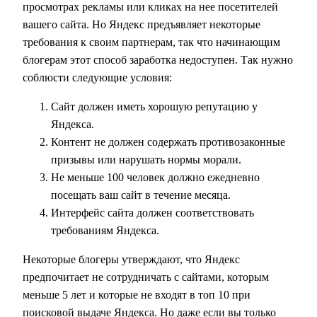
просмотрах рекламы или кликах на нее посетителей
вашего сайта. Но Яндекс предъявляет некоторые
требования к своим партнерам, так что начинающим
блогерам этот способ заработка недоступен. Так нужно
соблюсти следующие условия:
Сайт должен иметь хорошую репутацию у
Яндекса.
Контент не должен содержать противозаконные
призывы или нарушать нормы морали.
Не меньше 100 человек должно ежедневно
посещать ваш сайт в течение месяца.
Интерфейс сайта должен соответствовать
требованиям Яндекса.
Некоторые блогеры утверждают, что Яндекс
предпочитает не сотрудничать с сайтами, которым
меньше 5 лет и которые не входят в топ 10 при
поисковой выдаче Яндекса. Но даже если вы только