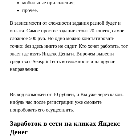
мобильные приложения;
прочее.
В зависимости от сложности задания разной будет и
оплата. Самое простое задание стоит 20 копеек, самое
сложное 500 руб. Но одно можно констатировать
точно: без здесь никто не сидит. Кто хочет работать, тот
знает где взять Яндекс Деньги.
Впрочем вывести
средства с Seosprint есть возможность и на другие
направления:
Вывод возможен от 10 рублей, и Вы уже через какой-
нибудь час после регистрации уже сможете
попробовать его осуществить.
Заработок в сети на кликах Яндекс
Денег