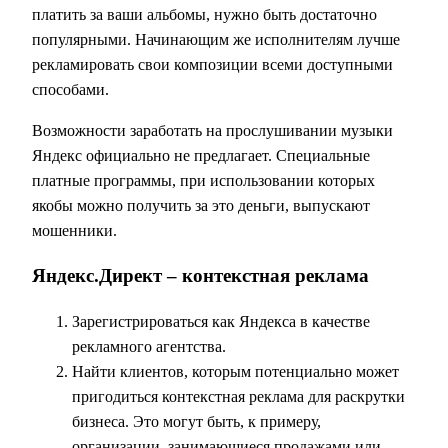
платить за ваши альбомы, нужно быть достаточно
популярными. Начинающим же исполнителям лучше
рекламировать свои композиции всеми доступными
способами.
Возможности заработать на прослушивании музыки
Яндекс официально не предлагает. Специальные
платные программы, при использовании которых
якобы можно получить за это деньги, выпускают
мошенники.
Яндекс.Директ – контекстная реклама
Зарегистрироваться как Яндекса в качестве
рекламного агентства.
Найти клиентов, которым потенциально может
пригодиться контекстная реклама для раскрутки
бизнеса. Это могут быть, к примеру,
организации, занимающиеся продажами или