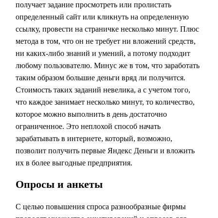
получает задание просмотреть или пролистать
определенный сайт или кликнуть на определенную
ссылку, провести на страничке несколько минут. Плюс
метода в том, что он не требует ни вложений средств,
ни каких-либо знаний и умений, а потому подходит
любому пользователю. Минус же в том, что заработать
таким образом большие деньги вряд ли получится.
Стоимость таких заданий невелика, а с учетом того,
что каждое занимает несколько минут, то количество,
которое можно выполнить в день достаточно
ограниченное. Это неплохой способ начать
зарабатывать в интернете, который, возможно,
позволит получить первые Яндекс Деньги и вложить
их в более выгодные предприятия.
Опросы и анкеты
С целью повышения спроса разнообразные фирмы