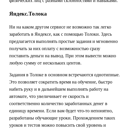
физических лиц с разными склонностями и навыками.
Яндекс.Толока
Ни на каком другом сервисе не возможно так легко
заработать в Яндексе, как с помощью Толоки. Здесь
предлагается выполнять простые задания и мгновенно
получать за них оплату с возможностью сразу
поставить деньги на вывод. При этом вывести можно
любую сумму от нескольких центов.
Задания в Толоке в основном встречаются однотипные.
Это позволяет сократить время на обучение, быстро
набить руку и в дальнейшем выполнять работу на
автомате, что увеличивает ее скорость и
соответственно количество заработанных денег в
единицу времени. Если вам будет что-то непонятно,
разработаны обучающие уроки. Прохождением таких
уроков и тестов можно повысить свой уровень и