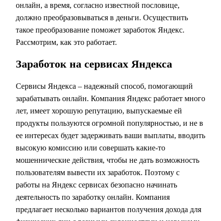
онлайн, а время, согласно известной пословице,
должно преобразовываться в деньги. Осуществить
такое преобразование поможет заработок Яндекс.
Рассмотрим, как это работает.
Заработок на сервисах Яндекса
Сервисы Яндекса – надежный способ, помогающий
зарабатывать онлайн. Компания Яндекс работает много
лет, имеет хорошую репутацию, выпускаемые ей
продукты пользуются огромной популярностью, и не в
ее интересах будет задерживать ваши выплаты, вводить
высокую комиссию или совершать какие-то
мошеннические действия, чтобы не дать возможность
пользователям вывести их заработок. Поэтому с
работы на Яндекс сервисах безопасно начинать
деятельность по заработку онлайн. Компания
предлагает несколько вариантов получения дохода для