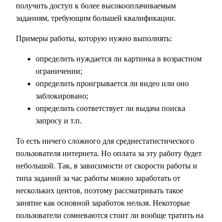
получить доступ к более высокооплачиваемым
заданиям, требующим большей квалификации.
Примеры работы, которую нужно выполнять:
определить нуждается ли картинка в возрастном
ограничении;
определить проигрывается ли видео или оно
заблокировано;
определить соответствует ли выдача поиска
запросу и т.п.
То есть ничего сложного для среднестатистического
пользователя интернета. Но оплата за эту работу будет
небольшой. Так, в зависимости от скорости работы и
типа заданий за час работы можно заработать от
нескольких центов, поэтому рассматривать такое
занятие как основной заработок нельзя. Некоторые
пользователи сомневаются стоит ли вообще тратить на