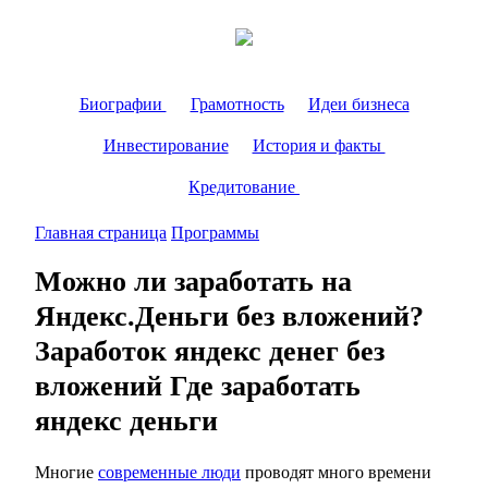
Биографии
Грамотность
Идеи бизнеса
Инвестирование
История и факты
Кредитование
Главная страница
Программы
Можно ли заработать на
Яндекс.Деньги без вложений?
Заработок яндекс денег без
вложений Где заработать
яндекс деньги
Многие
современные люди
проводят много времени