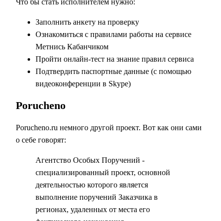
Что бы стать исполнителем нужно:
Заполнить анкету на проверку
Ознакомиться с правилами работы на сервисе
Метнись Кабанчиком
Пройти онлайн-тест на знание правил сервиса
Подтвердить паспортные данные (с помощью
видеоконференции в Skype)
Porucheno
Porucheno.ru немного другой проект. Вот как они сами
о себе говорят:
Агентство Особых Поручений -
специализированный проект, основной
деятельностью которого является
выполнение поручений Заказчика в
регионах, удаленных от места его