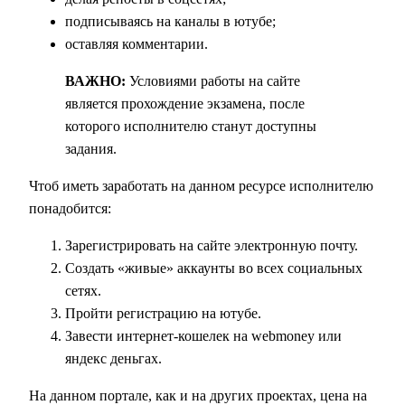
подписываясь на каналы в ютубе;
оставляя комментарии.
ВАЖНО:
Условиями работы на сайте
является прохождение экзамена, после
которого исполнителю станут доступны
задания.
Чтоб иметь заработать на данном ресурсе исполнителю
понадобится:
Зарегистрировать на сайте электронную почту.
Создать «живые» аккаунты во всех социальных
сетях.
Пройти регистрацию на ютубе.
Завести интернет-кошелек на webmoney или
яндекс деньгах.
На данном портале, как и на других проектах, цена на