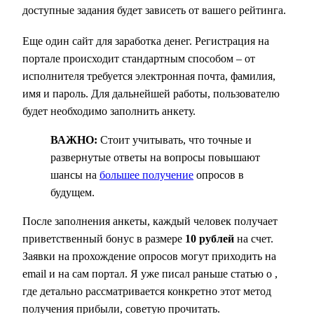
доступные задания будет зависеть от вашего рейтинга.
Еще один сайт для заработка денег. Регистрация на
портале происходит стандартным способом – от
исполнителя требуется электронная почта, фамилия,
имя и пароль. Для дальнейшей работы, пользователю
будет необходимо заполнить анкету.
ВАЖНО:
Стоит учитывать, что точные и
развернутые ответы на вопросы повышают
шансы на
большее получение
опросов в
будущем.
После заполнения анкеты, каждый человек получает
приветственный бонус в размере
10 рублей
на счет.
Заявки на прохождение опросов могут приходить на
email и на сам портал. Я уже писал раньше статью о ,
где детально рассматривается конкретно этот метод
получения прибыли, советую прочитать.