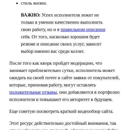
стиль жизни.
ВАЖНО:
Успех исполнителя лежит не
только в умении качественно выполнить
свою работу, но и в
правильном описании
себя. От того, насколько хорошим будет
резюме и описание своих услуг, зависит
выбор именно вас среди коллег.
После того как кворк пройдет модерацию, что
занимает приблизительно сутки, исполнитель может
ожидать на своей почте и сайте заявки от покупателей,
которые, принимая работу, могут оставлять
положительные отзывы
, они добавляются в портфолио
исполнителя и повышают его авторитет в будущем.
Еще советую посмотреть краткий видеообзор сайта.
Этот ресурс действительно достойный внимания, так