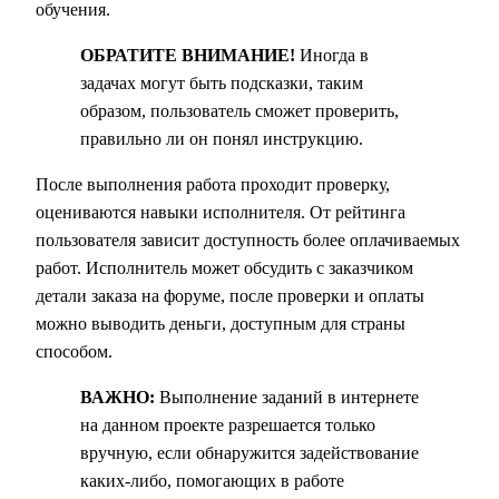
обучения.
ОБРАТИТЕ ВНИМАНИЕ!
Иногда в
задачах могут быть подсказки, таким
образом, пользователь сможет проверить,
правильно ли он понял инструкцию.
После выполнения работа проходит проверку,
оцениваются навыки исполнителя. От рейтинга
пользователя зависит доступность более оплачиваемых
работ. Исполнитель может обсудить с заказчиком
детали заказа на форуме, после проверки и оплаты
можно выводить деньги, доступным для страны
способом.
ВАЖНО:
Выполнение заданий в интернете
на данном проекте разрешается только
вручную, если обнаружится задействование
каких-либо, помогающих в работе