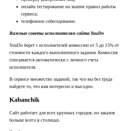
онлайн тестирование на знание правил работы
сервиса;
телефонное собеседование.
Важные советы исполнителям сайта YouDo
YouDo берет с исполнителей комиссию от 5 до 15% от
стоимости каждого выполненного задания. Комиссия
списывается автоматически с личного счета
исполнителя.
В сервисе множество заданий, так что вы без труда
найдете то, что вам интересно и выгодно.
Kabanchik
Сайт работает для всех крупных городов, но заказов
больше всего в столицах.