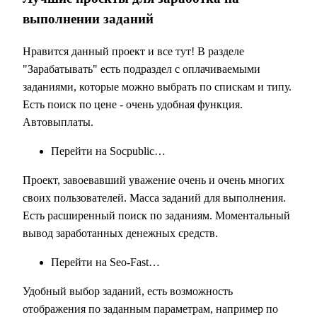
выполнении заданий
Нравится данный проект и все тут! В разделе
"Зарабатывать" есть подраздел с оплачиваемыми
заданиями, которые можно выбрать по спискам и типу.
Есть поиск по цене - очень удобная функция.
Автовыплаты.
Перейти на Socpublic…
Проект, завоевавший уважение очень и очень многих
своих пользователей. Масса заданий для выполнения.
Есть расширенный поиск по заданиям. Моментальный
вывод заработанных денежных средств.
Перейти на Seo-Fast…
Удобный выбор заданий, есть возможность
отображения по заданным параметрам, например по