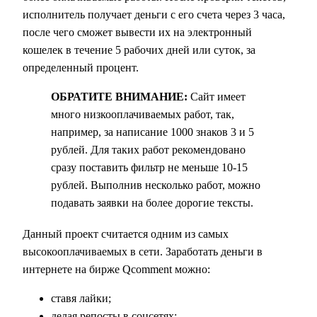
исполнитель получает деньги с его счета через 3 часа,
после чего сможет вывести их на электронный
кошелек в течение 5 рабочих дней или суток, за
определенный процент.
ОБРАТИТЕ ВНИМАНИЕ:
Сайт имеет
много низкооплачиваемых работ, так,
например, за написание 1000 знаков 3 и 5
рублей. Для таких работ рекомендовано
сразу поставить фильтр не меньше 10-15
рублей. Выполнив несколько работ, можно
подавать заявки на более дорогие тексты.
Данный проект считается одним из самых
высокооплачиваемых в сети. Заработать деньги в
интернете на бирже Qcomment можно:
ставя лайки;
делая репосты в соцсетях;