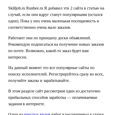
Skilljob.ru Runbee.ru Я добавил эти 2 сайта в статью на
случай, если они вдруг станут популярными (остался
один). Пока у них очень маленькая посещаемость и
соответственно очень мало заказов.
Работают они по принципу доски объявлений.
Рекомендую подписаться на получение новых заказов
по почте. Возможно, какой-то заказ будет вам
интересен.
На данный момент это все популярные сайты по
поиску исполнителей. Регистрируйтесь сразу во всех,
получайте заказы и зарабатывайте.
В этом разделе сайт рассмотрим один из достаточно
прибыльных способов заработка — оплачиваемые
задания в интернете.
Один из
простых видов
работ я рассматривал в статье