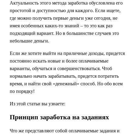
Актуальность этого метода заработка обусловлена его
простотой и доступностью для каждого. Если ищете,
где можно получить первые деньги уже сегодня, не
имея особенных каких-то знаний – то это как раз
подходящий вариант. Но в большинстве случаев это
небольшие деньги.
Если же хотите выйти на приличные доходы, придется
постоянно искать новые и более оплачиваемые
варианты, обучаться и совершенствоваться. Чтоб
нормально начать зарабатывать, придется потратить
время, и найти свой «денежный» способ. Но обо всем
по порядку!
Из этой статьи вы узнаете:
Принцип заработка на заданиях
Что же представляют собой оплачиваемые задания и