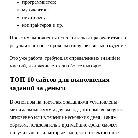
программистов;
музыкантов;
писателей;
копирайтеров и пр.
После их выполнения исполнитель отправляет отчет о
результате и после проверки получает вознаграждение.
Это уже работа, требующая определенных знаний и
умений, и оплачивается она более выгодно.
ТОП-10 сайтов для выполнения
заданий за деньги
В основном на порталах с заданиями установлены
минимальные суммы для вывода, которые выводятся
мгновенно или в течение нескольких дней. Таким
образом, пользователь в кратчайшие сроки сможет
получить деньги, которые выводят на электронные