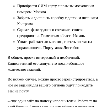
Приобрести СИМ карту с прямым московским
номером. Москва
Забрать и доставить коробку с детским питанием.
Кострома
Сделать фото здания и составить список
предприятий. Тюменская область Нягань
Узнать работает ли магазин, и взять контакты
управляющего. Португалия Лиссабон
В общем, проект интересный и необычный.
Единственный его минус, это пока небольшое
количество заданий.
Во всяком случае, можно просто зарегистрироваться, а
новые задания для вашего региона будут приходить
вам на почту.
– еще один сайт по поиску исполнителей. Работает по
всей России. Заказы есть, но как обычно в основном