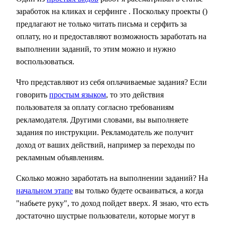
заработок на кликах и серфинге . Поскольку проекты ()
предлагают не только читать письма и серфить за
оплату, но и предоставляют возможность заработать на
выполнении заданий, то этим можно и нужно
воспользоваться.
Что представляют из себя оплачиваемые задания? Если
говорить
простым языком
, то это действия
пользователя за оплату согласно требованиям
рекламодателя. Другими словами, вы выполняете
задания по инструкции. Рекламодатель же получит
доход от ваших действий, например за переходы по
рекламным объявлениям.
Сколько можно заработать на выполнении заданий? На
начальном этапе
вы только будете осваиваться, а когда
"набьете руку", то доход пойдет вверх. Я знаю, что есть
достаточно шустрые пользователи, которые могут в