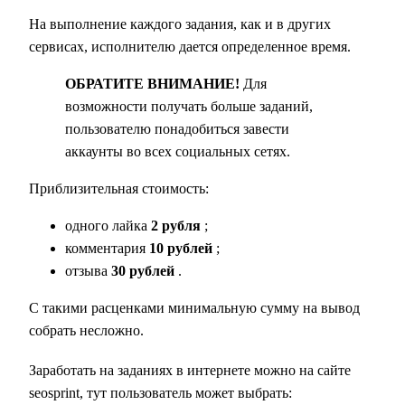
На выполнение каждого задания, как и в других
сервисах, исполнителю дается определенное время.
ОБРАТИТЕ ВНИМАНИЕ!
Для
возможности получать больше заданий,
пользователю понадобиться завести
аккаунты во всех социальных сетях.
Приблизительная стоимость:
одного лайка
2 рубля
;
комментария
10 рублей
;
отзыва
30 рублей
.
С такими расценками минимальную сумму на вывод
собрать несложно.
Заработать на заданиях в интернете можно на сайте
seosprint, тут пользователь может выбрать: