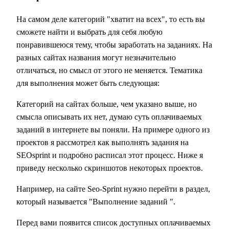
На самом деле категорий "хватит на всех", то есть вы
сможете найти и выбрать для себя любую
понравившеюся тему, чтобы заработать на заданиях. На
разных сайтах названия могут незначительно
отличаться, но смысл от этого не меняется. Тематика
для выполнения может быть следующая:
Категорий на сайтах больше, чем указано выше, но
смысла описывать их нет, думаю суть оплачиваемых
заданий в интернете вы поняли. На примере одного из
проектов я рассмотрел как выполнять задания на
SEOsprint и подробно расписал этот процесс. Ниже я
приведу несколько скриншотов некоторых проектов.
Например, на сайте
Seo-Sprint
нужно перейти в раздел,
который называется "
Выполнение заданий
".
Перед вами появится
список доступных оплачиваемых