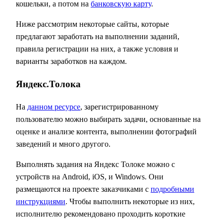
кошельки, а потом на
банковскую карту
.
Ниже рассмотрим некоторые сайты, которые
предлагают заработать на выполнении заданий,
правила регистрации на них, а также условия и
варианты заработков на каждом.
Яндекс.Толока
На
данном ресурсе
, зарегистрированному
пользователю можно выбирать задачи, основанные на
оценке и анализе контента, выполнении фотографий
заведений и много другого.
Выполнять задания на Яндекс Толоке можно с
устройств на Android, iOS, и Windows. Они
размещаются на проекте заказчиками с
подробными
инструкциями
. Чтобы выполнить некоторые из них,
исполнителю рекомендовано проходить короткие