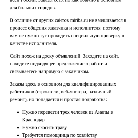
для больших городов.
В отличие от других сайтов miriba.ru не вмешивается в
процесс общения заказчика и исполнителя, поэтому
вам не нужно тут проходить специальную проверку в
качестве исполнителя.
Сайт похож на доску объявлений. Заходите на сайт,
находите подходящее предложение о работе и
связываетесь напрямую с заказчиком.
Заказы здесь в основном для квалифицированных
работников (строители, веб-мастера, различный
ремонт), но попадается и простая подработка:
Нужно перевезти трех человек из Анапы в
Краснодар
Нужно скосить траву
Требуется помощница по хозяйству