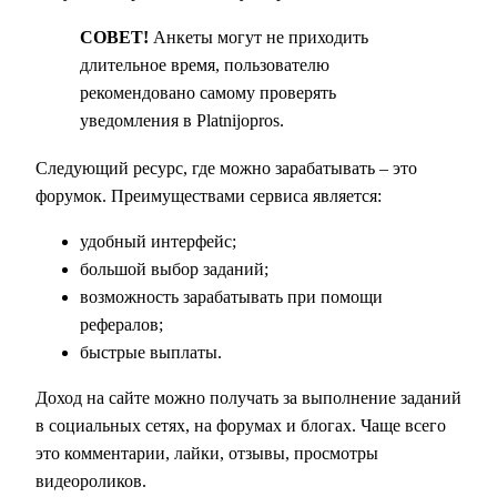
СОВЕТ!
Анкеты могут не приходить
длительное время, пользователю
рекомендовано самому проверять
уведомления в Platnijopros.
Следующий ресурс, где можно зарабатывать – это
форумок. Преимуществами сервиса является:
удобный интерфейс;
большой выбор заданий;
возможность зарабатывать при помощи
рефералов;
быстрые выплаты.
Доход на сайте можно получать за выполнение заданий
в социальных сетях, на форумах и блогах. Чаще всего
это комментарии, лайки, отзывы, просмотры
видеороликов.