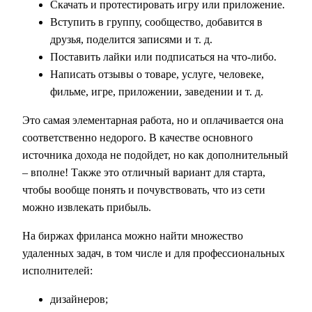
Скачать и протестировать игру или приложение.
Вступить в группу, сообщество, добавится в
друзья, поделится записями и т. д.
Поставить лайки или подписаться на что-либо.
Написать отзывы о товаре, услуге, человеке,
фильме, игре, приложении, заведении и т. д.
Это самая элементарная работа, но и оплачивается она
соответственно недорого. В качестве основного
источника дохода не подойдет, но как дополнительный
– вполне! Также это отличный вариант для старта,
чтобы вообще понять и почувствовать, что из сети
можно извлекать прибыль.
На биржах фриланса можно найти множество
удаленных задач, в том числе и для профессиональных
исполнителей:
дизайнеров;