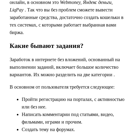
онлайн, в основном это
Webmoney, Яндекс деньги,
LiqPay
. Так что вы без проблем сможете вывести
заработанные средства, достаточно создать кошельки в
тех системах, с которыми работает выбранная вами
биржа.
Какие бывают задания?
Заработок в интернете без вложений, основанный на
выполнении заданий, включает большое количество
вариантов. Их можно разделить
на две категории
.
В основном от пользователя требуется следующее:
Пройти регистрацию на порталах, с активностью
или без нее.
Написать комментарии под статьями, видео,
фильмами, играми и прочим.
Создать тему на форумах.