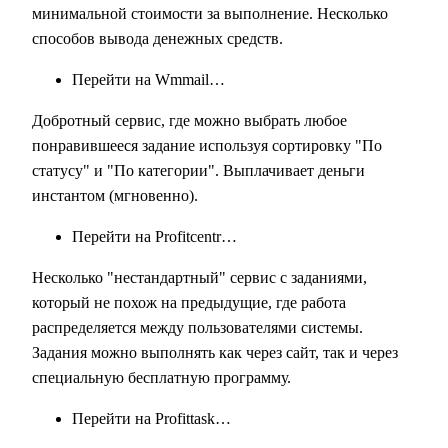
минимальной стоимости за выполнение. Несколько
способов вывода денежных средств.
Перейти на Wmmail…
Добротный сервис, где можно выбрать любое
понравившееся задание используя сортировку "По
статусу" и "По категории". Выплачивает деньги
инстантом (мгновенно).
Перейти на Profitcentr…
Несколько "нестандартный" сервис с заданиями,
который не похож на предыдущие, где работа
распределяется между пользователями системы.
Задания можно выполнять как через сайт, так и через
специальную бесплатную программу.
Перейти на Profittask…