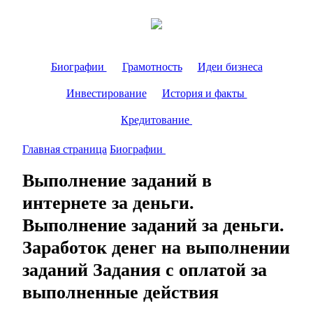
Биографии
Грамотность
Идеи бизнеса
Инвестирование
История и факты
Кредитование
Главная страница
Биографии
Выполнение заданий в
интернете за деньги.
Выполнение заданий за деньги.
Заработок денег на выполнении
заданий Задания с оплатой за
выполненные действия