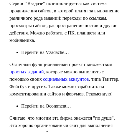
Сервис "Взадаче" позиционируется как система
продвижения сайтов, в которой платят за выполнение
различного рода заданий: переходы по ссылкам,
просмотры сайтов, распространение постов и другие
действия. Можно работать с ПК, планшета или
мобильника.
Перейти на Vzadache…
Отличный функциональный проект с множеством
простых заданий
, которые можно выполнять с
помощью своих
социальных аккаунтов
, типа Твиттер,
Фейсбук и других. Также можно заработать на
комментировании сайтов и форумов. Рекомендую!
Перейти на Qcomment…
Считаю, что многим эта биржа окажется "по душе".
Это хорошо организованный сайт для выполнения