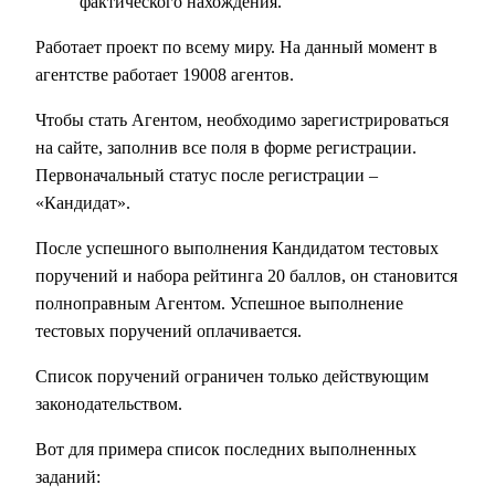
фактического нахождения.
Работает проект по всему миру. На данный момент в
агентстве работает 19008 агентов.
Чтобы стать Агентом, необходимо зарегистрироваться
на сайте, заполнив все поля в форме регистрации.
Первоначальный статус после регистрации –
«Кандидат».
После успешного выполнения Кандидатом тестовых
поручений и набора рейтинга 20 баллов, он становится
полноправным Агентом. Успешное выполнение
тестовых поручений оплачивается.
Список поручений ограничен только действующим
законодательством.
Вот для примера список последних выполненных
заданий: