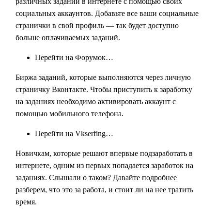
различных заданий в интернете с помощью своих
социальных аккаунтов. Добавьте все ваши социальные
странички в свой профиль — так будет доступно
больше оплачиваемых заданий.
Перейти на Форумок…
Биржа заданий, которые выполняются через личную
страничку Вконтакте. Чтобы приступить к заработку
на заданиях необходимо активировать аккаунт с
помощью мобильного телефона.
Перейти на Vkserfing…
Новичкам, которые решают впервые подзаработать в
интернете, одним из первых попадается заработок на
заданиях. Слышали о таком? Давайте подробнее
разберем, что это за работа, и стоит ли на нее тратить
время.