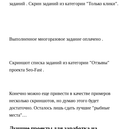
заданий
. Скрин заданий из категории "Только клики".
Выполненное многоразовое
задание оплачено
.
Скриншот списка заданий из категории "Отзывы"
проекта
Seo-Fast
.
Конечно можно еще привести в качестве примеров
несколько скриншотов, но думаю этого будет
достаточно. Осталось лишь сдать лучшие "рыбные
места"…
Лучшие проекты для заработка на