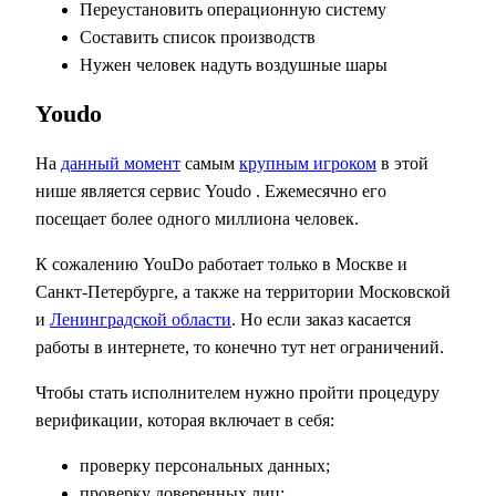
Переустановить операционную систему
Составить список производств
Нужен человек надуть воздушные шары
Youdo
На
данный момент
самым
крупным игроком
в этой
нише является сервис Youdo . Ежемесячно его
посещает более одного миллиона человек.
К сожалению YouDo работает только в Москве и
Санкт-Петербурге, а также на территории Московской
и
Ленинградской области
. Но если заказ касается
работы в интернете, то конечно тут нет ограничений.
Чтобы стать исполнителем нужно пройти процедуру
верификации, которая включает в себя:
проверку персональных данных;
проверку доверенных лиц;