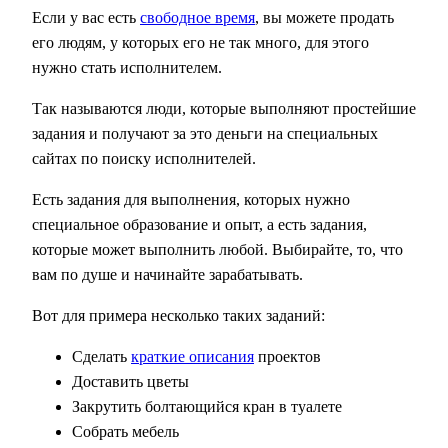
Если у вас есть
свободное время
, вы можете продать
его людям, у которых его не так много, для этого
нужно стать исполнителем.
Так называются люди, которые выполняют простейшие
задания и получают за это деньги на специальных
сайтах по поиску исполнителей.
Есть задания для выполнения, которых нужно
специальное образование и опыт, а есть задания,
которые может выполнить любой. Выбирайте, то, что
вам по душе и начинайте зарабатывать.
Вот для примера несколько таких заданий:
Сделать
краткие описания
проектов
Доставить цветы
Закрутить болтающийся кран в туалете
Собрать мебель