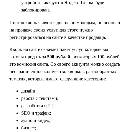
устройств, аккаунт в Яндекс Толоке будет
заблокирован.
Портал кворк является довольно молодым, он основан
на продаже своих услуг, для этого нужно
регистрироваться на сайте в качестве продавца.
Кворк на сайте означает пакет услуг, которые вы
готовы продать за
500 рублей
, из которых 100 рублей
это комиссия сайта. Со своего аккаунта можно создать
неограниченное количество кворков, разнообразных
тематик, которые имеют следующие категории:
дизайн;
работа с текстами;
разработка и IT;
SEO и трафик;
аудио и видео;
бизнес;