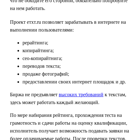
что не обходите его стороной, обязательно попробуйте
на нем работать.
Проект етхт.ru позволяет зарабатывать в интернете на
выполнении пользователями:
рерайтинга;
копирайтинга;
сео-копирайтнига;
переводов текста;
продаже фотографий;
предоставлении своих интернет площадок и др.
Биржа не предъявляет
высоких требований
к текстам,
здесь может работать каждый желающий.
По мере набирания рейтинга, прохождения теста на
грамотность и сдачи работы на оценку квалификации,
исполнитель получает возможность подавать заявки на
более оплачиваемые работы. После проверки текстов,