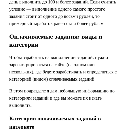
день выполнить до 100 и более заданий. Если считать
условно — выполнение одного самого простого
задания стоит от одного до восьми рублей, то
примерный заработок равен ста и более рублям.
Оплачиваемые задания: виды и
категории
Чтобы заработать на выполнении заданий, нужно
зарегистрироваться на сайте (на одном или
нескольких), где будете зарабатывать и определиться с
категорией (видом) оплачиваемых заданий.
В этом подразделе я дам небольшую информацию по
категориям заданий и где вы можете их начать
выполнять.
Категории оплачиваемых заданий в
интернете