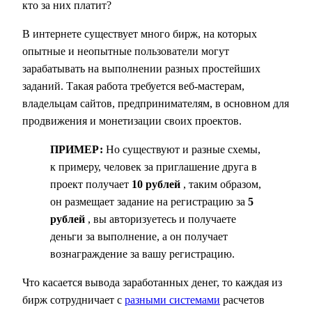
кто за них платит?
В интернете существует много бирж, на которых
опытные и неопытные пользователи могут
зарабатывать на выполнении разных простейших
заданий. Такая работа требуется веб-мастерам,
владельцам сайтов, предпринимателям, в основном для
продвижения и монетизации своих проектов.
ПРИМЕР:
Но существуют и разные схемы,
к примеру, человек за приглашение друга в
проект получает
10 рублей
, таким образом,
он размещает задание на регистрацию за
5
рублей
, вы авторизуетесь и получаете
деньги за выполнение, а он получает
вознаграждение за вашу регистрацию.
Что касается вывода заработанных денег, то каждая из
бирж сотрудничает с
разными системами
расчетов